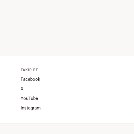
TAKIP ET
Facebook
X
YouTube
Instagram