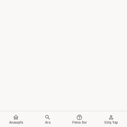
Anasayfa
Ara
Fetva Sor
Giriş Yap