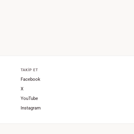
TAKIP ET
Facebook
X
YouTube
Instagram