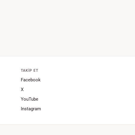
TAKIP ET
Facebook
X
YouTube
Instagram