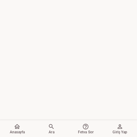
Anasayfa
Ara
Fetva Sor
Giriş Yap