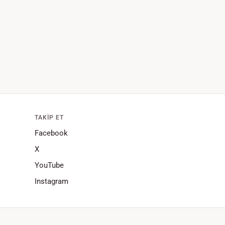
TAKIP ET
Facebook
X
YouTube
Instagram