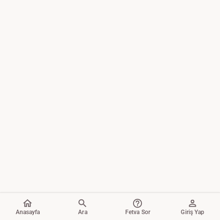
Anasayfa
Ara
Fetva Sor
Giriş Yap