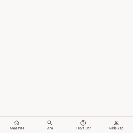
Anasayfa
Ara
Fetva Sor
Giriş Yap