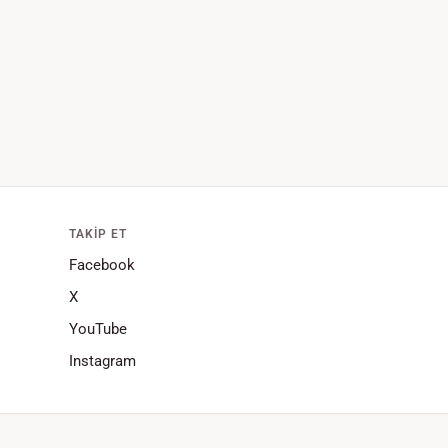
TAKIP ET
Facebook
X
YouTube
Instagram