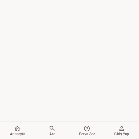
Anasayfa
Ara
Fetva Sor
Giriş Yap