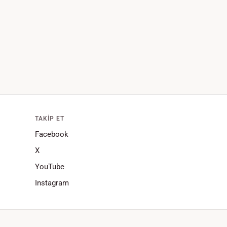
TAKIP ET
Facebook
X
YouTube
Instagram