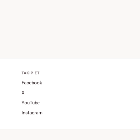
TAKIP ET
Facebook
X
YouTube
Instagram