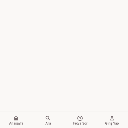
Anasayfa
Ara
Fetva Sor
Giriş Yap