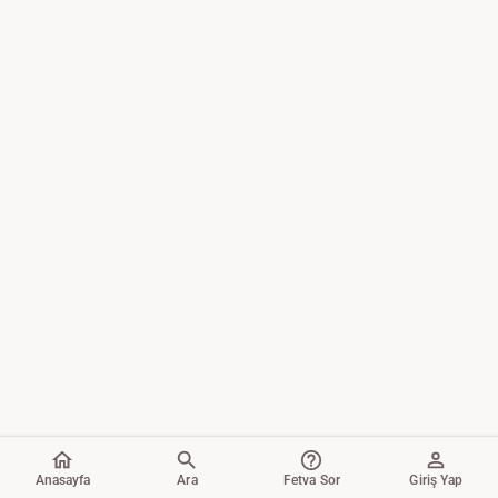
Anasayfa
Ara
Fetva Sor
Giriş Yap