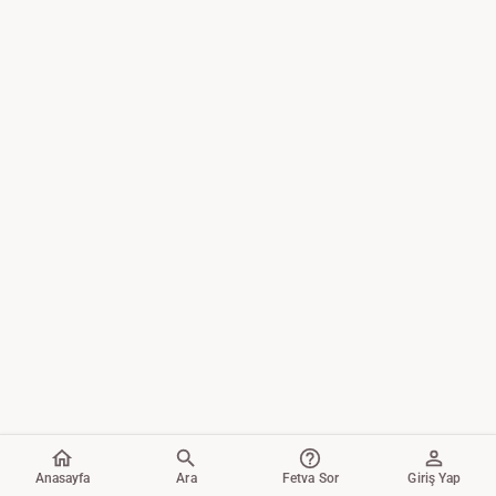
Anasayfa
Ara
Fetva Sor
Giriş Yap