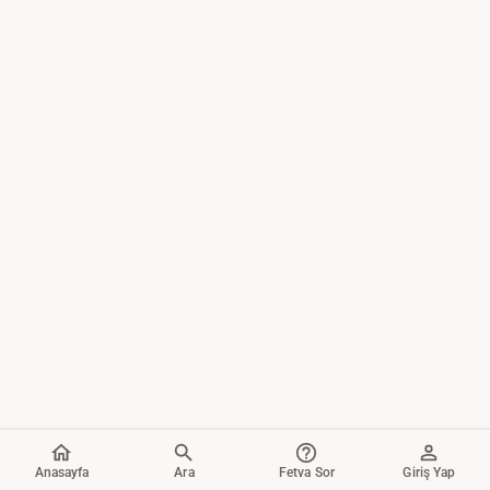
Anasayfa
Ara
Fetva Sor
Giriş Yap