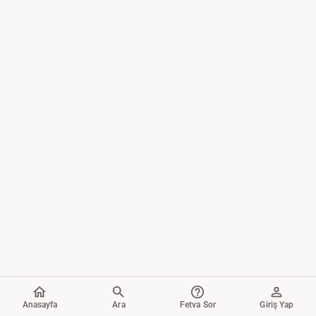
Anasayfa
Ara
Fetva Sor
Giriş Yap