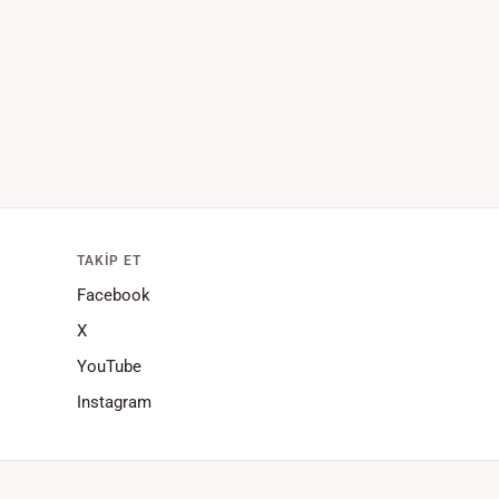
TAKIP ET
Facebook
X
YouTube
Instagram