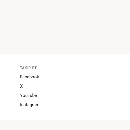
TAKIP ET
Facebook
X
YouTube
Instagram