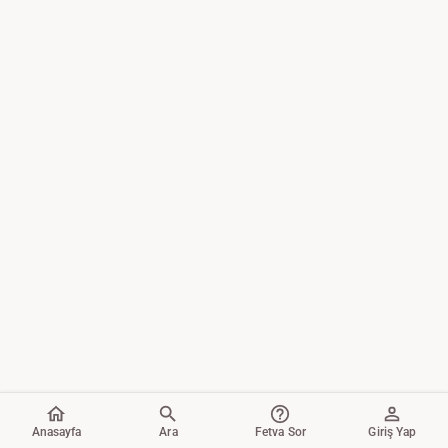
Anasayfa
Ara
Fetva Sor
Giriş Yap