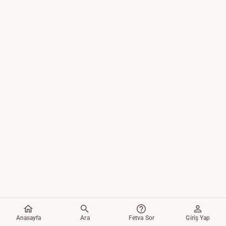
Anasayfa
Ara
Fetva Sor
Giriş Yap