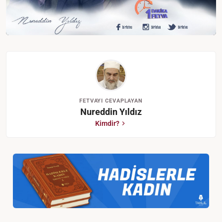
FETVAYI CEVAPLAYAN
Nureddin Yıldız
Kimdir?