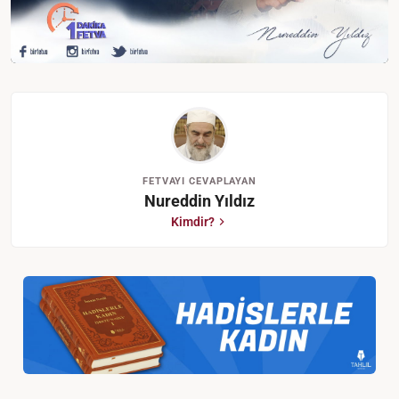
FETVAYI CEVAPLAYAN
Nureddin Yıldız
Kimdir?