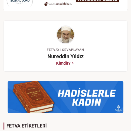
FETVAYI CEVAPLAYAN
Nureddin Yıldız
Kimdir?
FETVA ETİKETLERİ