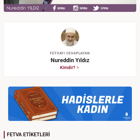
FETVAYI CEVAPLAYAN
Nureddin Yıldız
Kimdir?
FETVA ETİKETLERİ