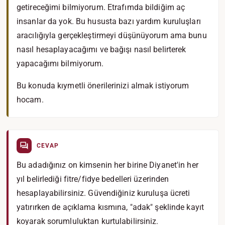
getireceğimi bilmiyorum. Etrafımda bildiğim aç
insanlar da yok. Bu hususta bazı yardım kuruluşları
aracılığıyla gerçekleştirmeyi düşünüyorum ama bunu
nasıl hesaplayacağımı ve bağışı nasıl belirterek
yapacağımı bilmiyorum.
Bu konuda kıymetli önerilerinizi almak istiyorum
hocam.
CEVAP
Bu adadığınız on kimsenin her birine Diyanet'in her
yıl belirlediği fitre/fidye bedelleri üzerinden
hesaplayabilirsiniz. Güvendiğiniz kuruluşa ücreti
yatırırken de açıklama kısmına, "adak" şeklinde kayıt
koyarak sorumluluktan kurtulabilirsiniz.