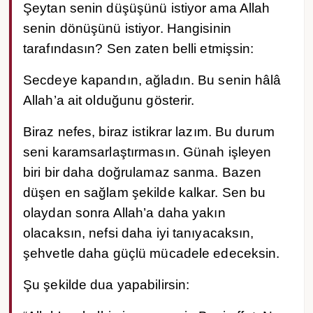
Şeytan senin düşüşünü istiyor ama Allah
senin dönüşünü istiyor. Hangisinin
tarafındasın? Sen zaten belli etmişsin:
Secdeye kapandın, ağladın. Bu senin hâlâ
Allah’a ait olduğunu gösterir.
Biraz nefes, biraz istikrar lazım. Bu durum
seni karamsarlaştırmasın. Günah işleyen
biri bir daha doğrulamaz sanma. Bazen
düşen en sağlam şekilde kalkar. Sen bu
olaydan sonra Allah’a daha yakın
olacaksın, nefsi daha iyi tanıyacaksın,
şehvetle daha güçlü mücadele edeceksin.
Şu şekilde dua yapabilirsin: