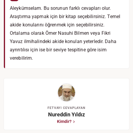
Aleykümselam. Bu sorunun farklı cevapları olur.
Araştırma yapmak için bir kitap seçebilirsiniz. Temel
akide konularını öğrenmek için seçebilirsiniz.
Ortalama olarak Ömer Nasuhi Bilmen veya Fikri
Yavuz ilmihalindeki akide konuları yeterledir. Daha
ayrıntılısı için ise bir seviye tespitine göre isim
verebilirim.
FETVAYI CEVAPLAYAN
Nureddin Yıldız
Kimdir?