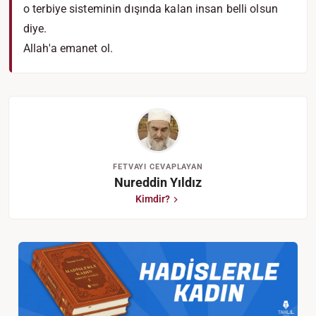
o terbiye sisteminin dışında kalan insan belli olsun
diye.
Allah'a emanet ol.
FETVAYI CEVAPLAYAN
Nureddin Yıldız
Kimdir?