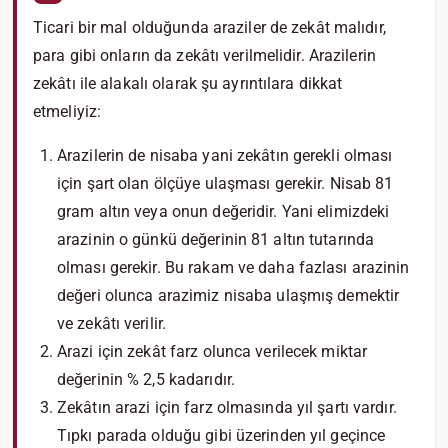
Ticari bir mal olduğunda araziler de zekât malıdır,
para gibi onların da zekâtı verilmelidir. Arazilerin
zekâtı ile alakalı olarak şu ayrıntılara dikkat
etmeliyiz:
Arazilerin de nisaba yani zekâtın gerekli olması
için şart olan ölçüye ulaşması gerekir. Nisab 81
gram altın veya onun değeridir. Yani elimizdeki
arazinin o günkü değerinin 81 altın tutarında
olması gerekir. Bu rakam ve daha fazlası arazinin
değeri olunca arazimiz nisaba ulaşmış demektir
ve zekâtı verilir.
Arazi için zekât farz olunca verilecek miktar
değerinin % 2,5 kadarıdır.
Zekâtın arazi için farz olmasında yıl şartı vardır.
Tıpkı parada olduğu gibi üzerinden yıl geçince