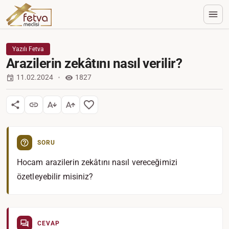
Yazılı Fetva
Arazilerin zekâtını nasıl verilir?
11.02.2024
1827
SORU
Hocam arazilerin zekâtını nasıl vereceğimizi
özetleyebilir misiniz?
CEVAP