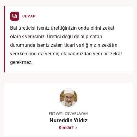
CEVAP
Bal üreticisi iseniz ürettiğinizin onda birini zekât
olarak verirsiniz. Üretici değil de alıp satan
durumunda iseniz zaten ticari varlığınızın zekâtını
verirken onu da vermiş olacağınızdan yeni bir zekât
gerekmez.
FETVAYI CEVAPLAYAN
Nureddin Yıldız
Kimdir?