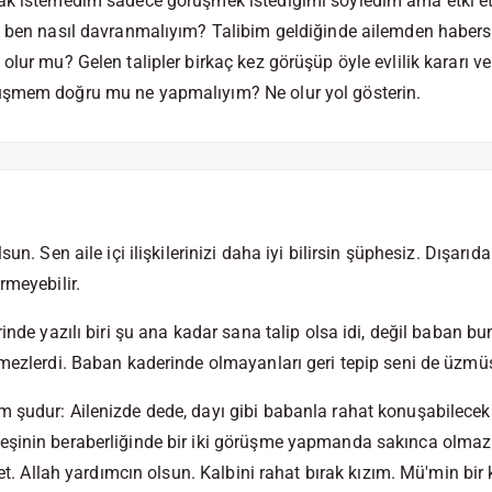
ak istemedim sadece görüşmek istediğimi söyledim ama etki e
, ben nasıl davranmalıyım? Talibim geldiğinde ailemden habers
lur mu? Gelen talipler birkaç kez görüşüp öyle evlilik kararı ve
üşmem doğru mu ne yapmalıyım? Ne olur yol gösterin.
sun. Sen aile içi ilişkilerinizi daha iyi bilirsin şüphesiz. Dışar
rmeyebilir.
inde yazılı biri şu ana kadar sana talip olsa idi, değil baban bun
mezlerdi. Baban kaderinde olmayanları geri tepip seni de üzmü
şudur: Ailenizde dede, dayı gibi babanla rahat konuşabilecek 
şinin beraberliğinde bir iki görüşme yapmanda sakınca olmaz
 et. Allah yardımcın olsun. Kalbini rahat bırak kızım. Mü'min bir 