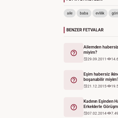
aile
baba
evlilik
gör
BENZER FETVALAR
Ailemden habersiz 
miyim?
Fetva
29.09.2011
14.
Eşim habersiz ikinc
boşanabilir miyim
Fetva
21.12.2015
19.
Kadının Eşinden H
Erkeklerle Görüşm
Fetva
07.02.2014
7.4