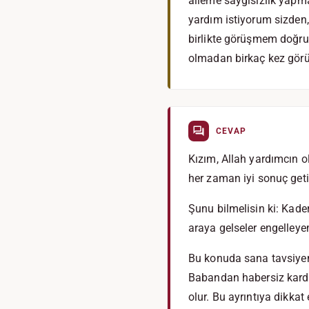
aileme saygısızlık yapm
yardım istiyorum sizden
birlikte görüşmem doğru o
olmadan birkaç kez gör
CEVAP
Kızım, Allah yardımcın ol
her zaman iyi sonuç geti
Şunu bilmelisin ki: Kader
araya gelseler engelleye
Bu konuda sana tavsiyem 
Babandan habersiz karde
olur. Bu ayrıntıya dikkat