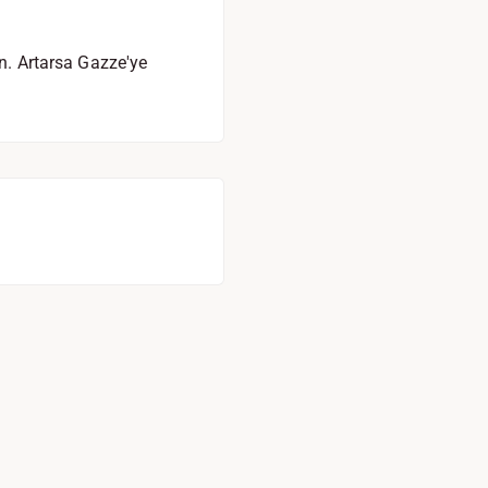
ın. Artarsa Gazze'ye