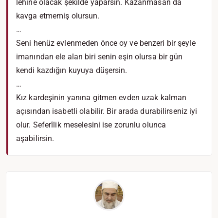
lehine olacak şekilde yaparsın. Kazanmasan da
kavga etmemiş olursun.
…
Seni henüz evlenmeden önce oy ve benzeri bir şeyle
imanından ele alan biri senin eşin olursa bir gün
kendi kazdığın kuyuya düşersin.
…
Kız kardeşinin yanına gitmen evden uzak kalman
açısından isabetli olabilir. Bir arada durabilirseniz iyi
olur. Seferîlik meselesini ise zorunlu olunca
aşabilirsin.