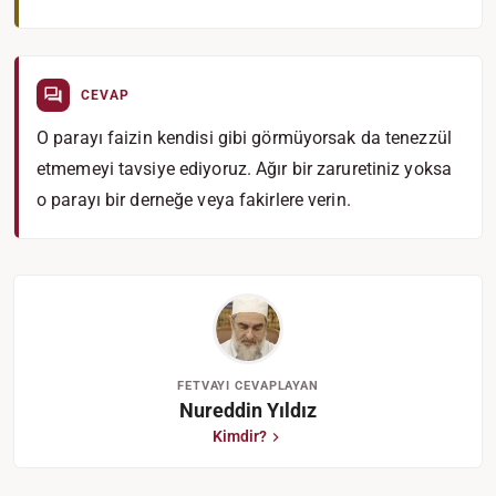
CEVAP
O parayı faizin kendisi gibi görmüyorsak da tenezzül
etmemeyi tavsiye ediyoruz. Ağır bir zaruretiniz yoksa
o parayı bir derneğe veya fakirlere verin.
FETVAYI CEVAPLAYAN
Nureddin Yıldız
Kimdir?