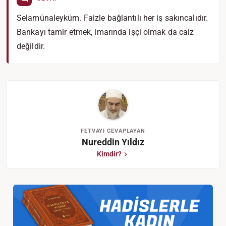
Selamünaleyküm. Faizle bağlantılı her iş sakıncalıdır.
Bankayı tamir etmek, imarında işçi olmak da caiz
değildir.
FETVAYI CEVAPLAYAN
Nureddin Yıldız
Kimdir?