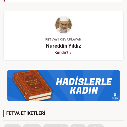
FETVAYI CEVAPLAYAN
Nureddin Yıldız
Kimdir?
FETVA ETİKETLERİ