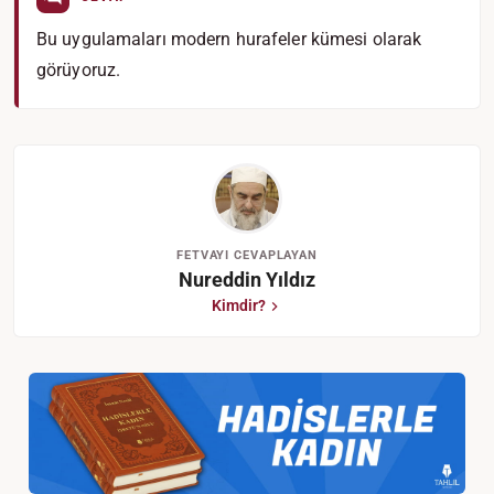
Bu uygulamaları modern hurafeler kümesi olarak
görüyoruz.
FETVAYI CEVAPLAYAN
Nureddin Yıldız
Kimdir?