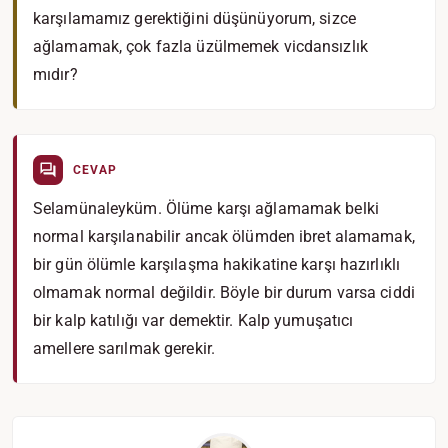
karşılamamız gerektiğini düşünüyorum, sizce
ağlamamak, çok fazla üzülmemek vicdansızlık
mıdır?
CEVAP
Selamünaleyküm. Ölüme karşı ağlamamak belki
normal karşılanabilir ancak ölümden ibret alamamak,
bir gün ölümle karşılaşma hakikatine karşı hazırlıklı
olmamak normal değildir. Böyle bir durum varsa ciddi
bir kalp katılığı var demektir. Kalp yumuşatıcı
amellere sarılmak gerekir.