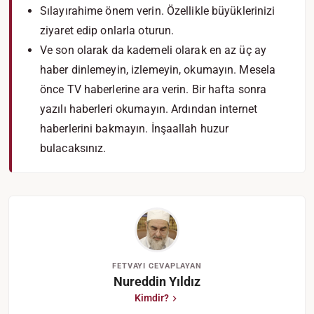
Sılayırahime önem verin. Özellikle büyüklerinizi
ziyaret edip onlarla oturun.
Ve son olarak da kademeli olarak en az üç ay
haber dinlemeyin, izlemeyin, okumayın. Mesela
önce TV haberlerine ara verin. Bir hafta sonra
yazılı haberleri okumayın. Ardından internet
haberlerini bakmayın. İnşaallah huzur
bulacaksınız.
FETVAYI CEVAPLAYAN
Nureddin Yıldız
Kimdir?