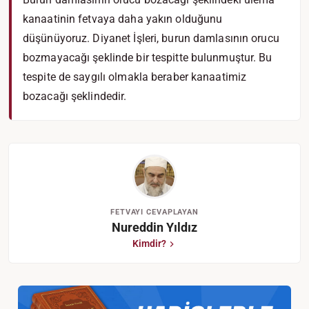
kanaatinin fetvaya daha yakın olduğunu
düşünüyoruz. Diyanet İşleri, burun damlasının orucu
bozmayacağı şeklinde bir tespitte bulunmuştur. Bu
tespite de saygılı olmakla beraber kanaatimiz
bozacağı şeklindedir.
FETVAYI CEVAPLAYAN
Nureddin Yıldız
Kimdir?