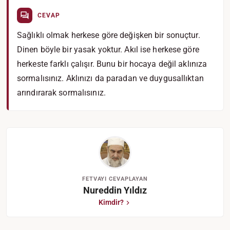
CEVAP
Sağlıklı olmak herkese göre değişken bir sonuçtur.
Dinen böyle bir yasak yoktur. Akıl ise herkese göre
herkeste farklı çalışır. Bunu bir hocaya değil aklınıza
sormalısınız. Aklınızı da paradan ve duygusallıktan
arındırarak sormalısınız.
FETVAYI CEVAPLAYAN
Nureddin Yıldız
Kimdir?