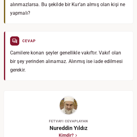
alınmazlarsa. Bu şekilde bir Kur’an almış olan kişi ne
yapmalı?
CEVAP
Camilere konan şeyler genellikle vakıftır. Vakıf olan
bir şey yerinden alınamaz. Alınmış ise iade edilmesi
gerekir.
FETVAYI CEVAPLAYAN
Nureddin Yıldız
Kimdir?