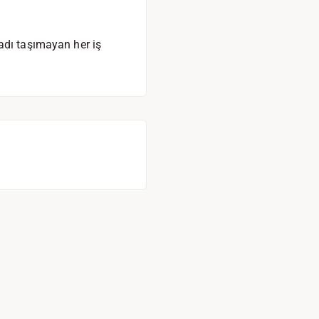
adı taşımayan her iş