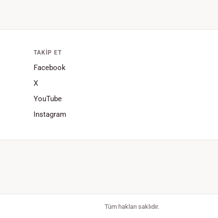
TAKIP ET
Facebook
X
YouTube
Instagram
Tüm hakları saklıdır.