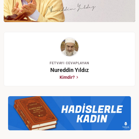
FETVAYI CEVAPLAYAN
Nureddin Yıldız
Kimdir?