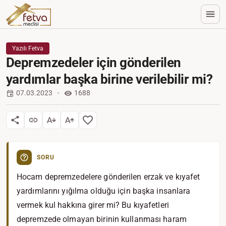
Yazılı Fetva
Depremzedeler için gönderilen
yardımlar başka birine verilebilir mi?
07.03.2023
1688
SORU
Hocam depremzedelere gönderilen erzak ve kıyafet
yardımlarını yığılma olduğu için başka insanlara
vermek kul hakkına girer mi? Bu kıyafetleri
depremzede olmayan birinin kullanması haram