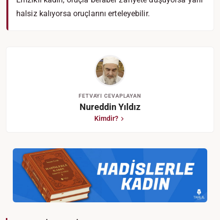
halsiz kalıyorsa oruçlarını erteleyebilir.
FETVAYI CEVAPLAYAN
Nureddin Yıldız
Kimdir?