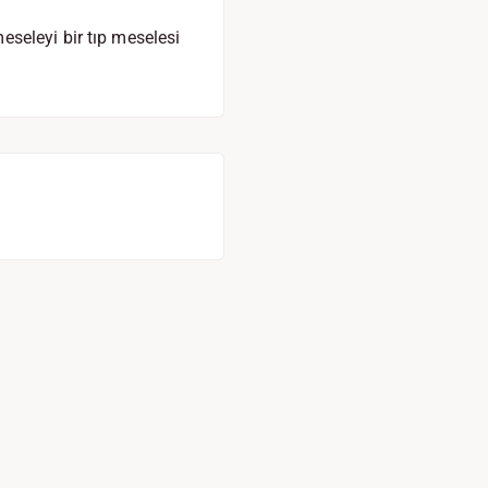
seleyi bir tıp meselesi