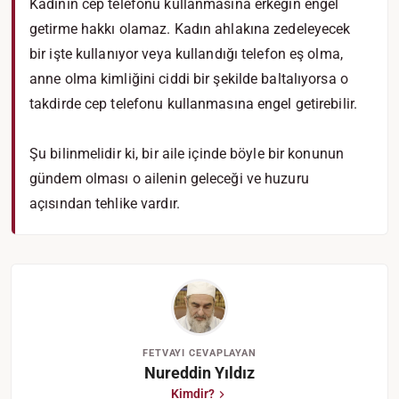
Kadının cep telefonu kullanmasına erkeğin engel
getirme hakkı olamaz. Kadın ahlakına zedeleyecek
bir işte kullanıyor veya kullandığı telefon eş olma,
anne olma kimliğini ciddi bir şekilde baltalıyorsa o
takdirde cep telefonu kullanmasına engel getirebilir.
Şu bilinmelidir ki, bir aile içinde böyle bir konunun
gündem olması o ailenin geleceği ve huzuru
açısından tehlike vardır.
FETVAYI CEVAPLAYAN
Nureddin Yıldız
Kimdir?