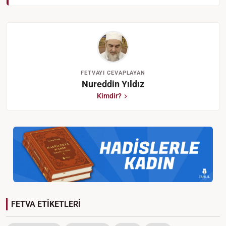
FETVAYI CEVAPLAYAN
Nureddin Yıldız
Kimdir?
FETVA ETİKETLERİ